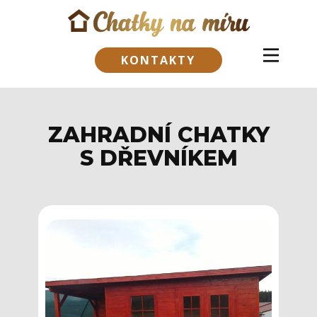
KONTAKTY
ZAHRADNÍ CHATKY
S DŘEVNÍKEM