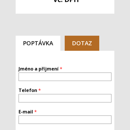
POPTÁVKA
DOTAZ
Jméno a příjmení
*
Telefon
*
E-mail
*