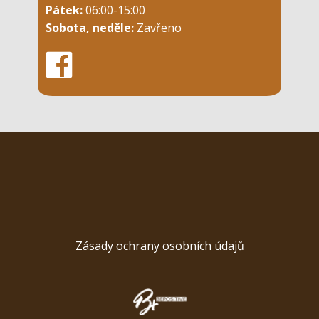
Pátek:
06:00-15:00
Sobota, neděle:
Zavřeno
Zásady ochrany osobních údajů