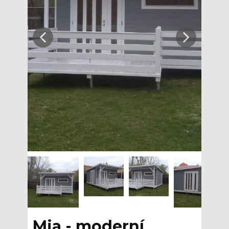
Mia - moderní