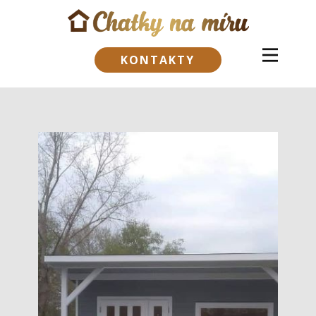
KONTAKTY