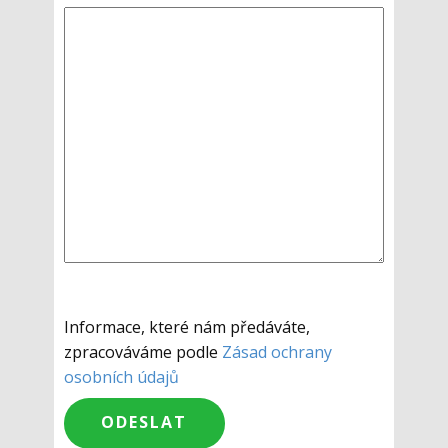
Informace, které nám předáváte,
zpracováváme podle
Zásad ochrany
osobních údajů