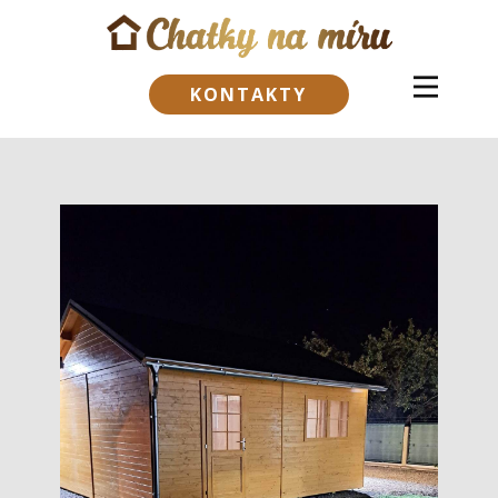
KONTAKTY