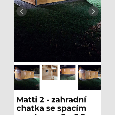
Matti 2 - zahradní
chatka se spacím