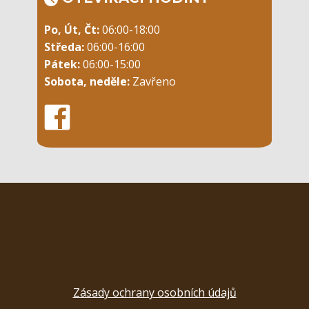
Po, Út, Čt:
06:00-18:00
Středa:
06:00-16:00
Pátek:
06:00-15:00
Sobota, neděle:
Zavřeno
Zásady ochrany osobních údajů