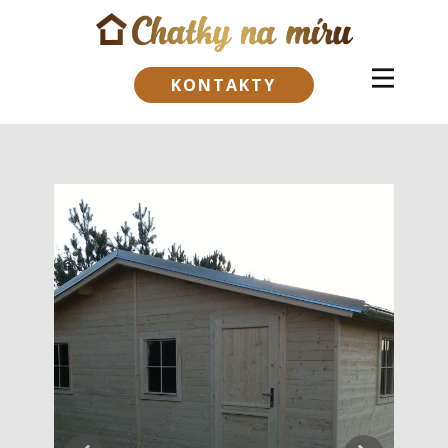
KONTAKTY