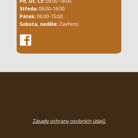
Po, Út, Čt:
06:00-18:00
Středa:
06:00-16:00
Pátek:
06:00-15:00
Sobota, neděle:
Zavřeno
Zásady ochrany osobních údajů